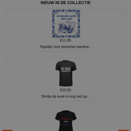
NIEUW IN DE COLLECTIE
€11,95
Tegeltje voor opruimen kantine...
€20,95
Shirtje de koek is nog niet op...