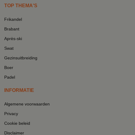
TOP THEMA'S
Frikandel
Brabant
Après-ski
Swat
Gezinsuitbreiding
Boer
Padel
INFORMATIE
Algemene voorwaarden
Privacy
Cookie beleid
Disclaimer