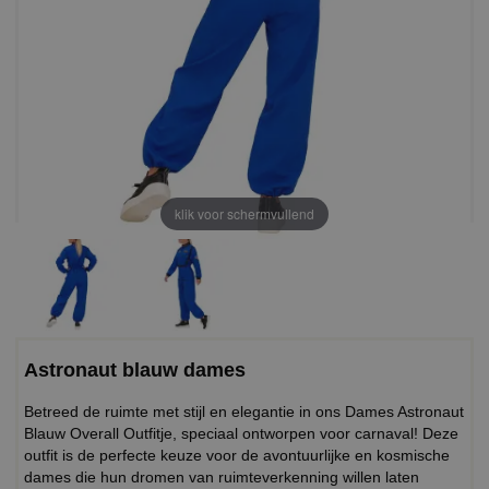
klik voor schermvullend
Astronaut blauw dames
Betreed de ruimte met stijl en elegantie in ons Dames Astronaut
Blauw Overall Outfitje, speciaal ontworpen voor carnaval! Deze
outfit is de perfecte keuze voor de avontuurlijke en kosmische
dames die hun dromen van ruimteverkenning willen laten